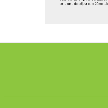
de la taxe de séjour et le 2ème ta