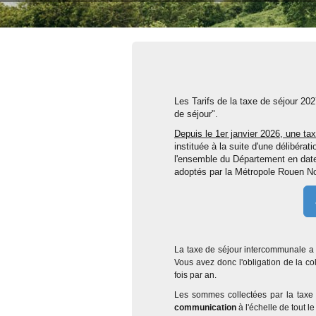
Les Tarifs de la taxe de séjour 202
de séjour".
Depuis le 1er janvier 2026, une ta
instituée à la suite d'une délibéra
l'ensemble du Département en date 
adoptés par la Métropole Rouen N
La taxe de séjour intercommunale a 
Vous avez donc l'obligation de la co
fois par an.
Les sommes collectées par la taxe 
communication
à l'échelle de tout le 