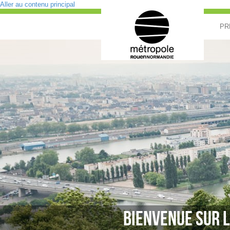
Aller au contenu principal
PR
BIENVENUE SUR L